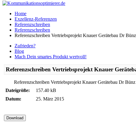
Home
Exzellenz-Referenzen
Referenzschreiben
Referenzschreiben
Referenzschreiben Vertriebsprojekt Knauer Gerätebau Dr Bünz
Zufrieden?
Blog
Mach Dein smartes Produkt wertvoll!
Referenzschreiben Vertriebsprojekt Knauer Geräte
Referenzschreiben Vertriebsprojekt Knauer Gerätebau Dr Bünz
Dateigröße:
157.40 kB
Datum:
25. März 2015