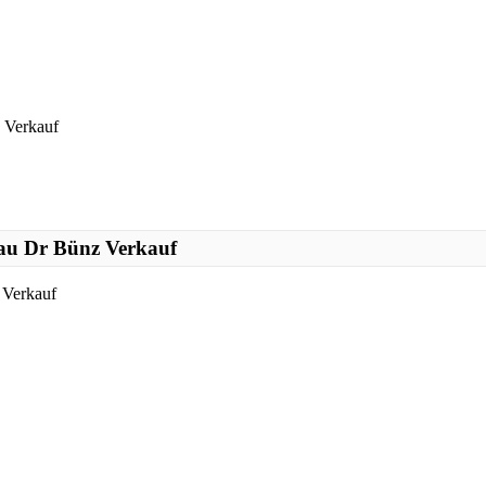
 Verkauf
bau Dr Bünz Verkauf
 Verkauf