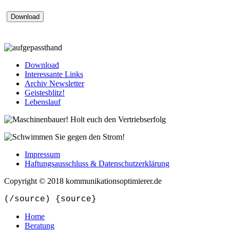
Download
Interessante Links
Archiv Newsletter
Geistesblitz!
Lebenslauf
Impressum
Haftungsausschluss & Datenschutzerklärung
Copyright © 2018 kommunikationsoptimierer.de
(/source) {source}
Home
Beratung