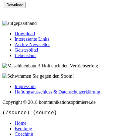
Download
Interessante Links
Archiv Newsletter
Geistesblitz!
Lebenslauf
Impressum
Haftungsausschluss & Datenschutzerklärung
Copyright © 2018 kommunikationsoptimierer.de
(/source) {source}
Home
Beratung
Coaching