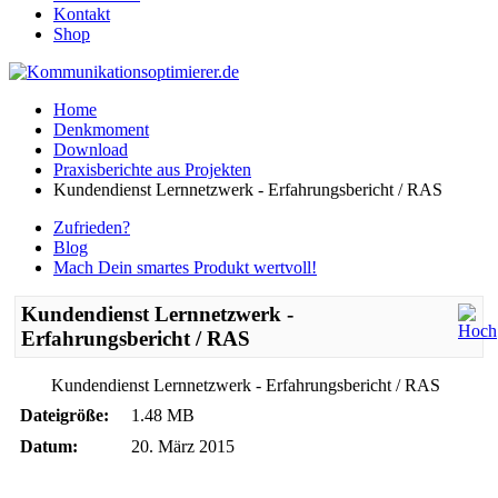
Kontakt
Shop
Home
Denkmoment
Download
Praxisberichte aus Projekten
Kundendienst Lernnetzwerk - Erfahrungsbericht / RAS
Zufrieden?
Blog
Mach Dein smartes Produkt wertvoll!
Kundendienst Lernnetzwerk -
Erfahrungsbericht / RAS
Kundendienst Lernnetzwerk - Erfahrungsbericht / RAS
Dateigröße:
1.48 MB
Datum:
20. März 2015